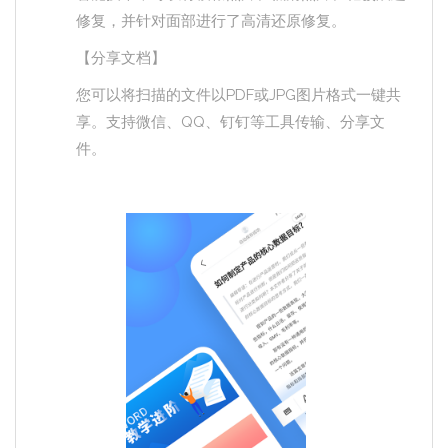
修复，并针对面部进行了高清还原修复。
【分享文档】
您可以将扫描的文件以PDF或JPG图片格式一键共
享。支持微信、QQ、钉钉等工具传输、分享文
件。