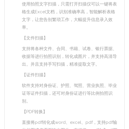
使用拍照文字扫描，只需打开扫描仪可以一键将表
格生成Excel文档，识别准确率高，智能解析表格
文字，让您告别繁琐工作，大幅提升信息录入效
率。
【文件扫描】
支持将各种文件、合同、书籍、试卷、银行票据、
收据等进行拍照识别，转化成图片，并支持高清导
出。并且支持手写扫描，精准提取文字。
【证件扫描】
软件支持对身份证、护照、驾照、营业执照、毕业
证等证件扫描，还可对身份证进行等比例拍照识
别。
【PDF转换】
直接将pdf转化成word、excel、pdf，支持pdf输