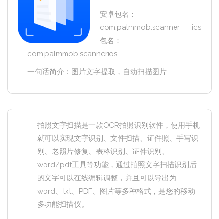
安卓包名：
com.palmmob.scanner ios
包名：
com.palmmob.scannerios
一句话简介：图片文字提取，自动扫描图片
拍照文字扫描是一款OCR拍照识别软件，使用手机
就可以实现文字识别、文件扫描、证件照、手写识
别、老照片修复、表格识别、证件识别、
word/pdf工具等功能，通过拍照文字扫描识别后
的文字可以在线编辑调整，并且可以导出为
word、txt、PDF、图片等多种格式，是您的移动
多功能扫描仪。