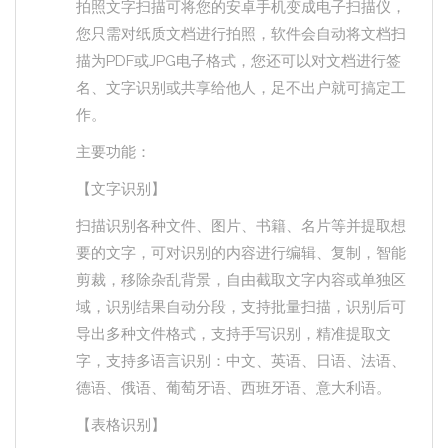
拍照文字扫描可将您的安卓手机变成电子扫描仪，
您只需对纸质文档进行拍照，软件会自动将文档扫
描为PDF或JPG电子格式，您还可以对文档进行签
名、文字识别或共享给他人，足不出户就可搞定工
作。
主要功能：
【文字识别】
扫描识别各种文件、图片、书籍、名片等并提取想
要的文字，可对识别的内容进行编辑、复制，智能
剪裁，移除杂乱背景，自由截取文字内容或单独区
域，识别结果自动分段，支持批量扫描，识别后可
导出多种文件格式，支持手写识别，精准提取文
字，支持多语言识别：中文、英语、日语、法语、
德语、俄语、葡萄牙语、西班牙语、意大利语。
【表格识别】