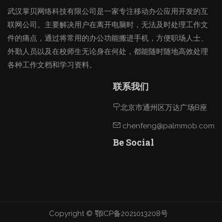
武汉掌贝网络科技有限公司是一家专注移动办公应用开发的互
联网公司。主要解决用户在离开电脑时，无法及时处理工作文
件的痛点，通过将常用的办公功能搬进手机，方便职场人士、
外勤人员以及在校师生无论身在何处，都能随时随地高效处理
各种工作文档和学习资料。
联系我们
北京市通州区万达广场B座
chenfeng@palmmob.com
Be Social
Copyright ©
鄂ICP备2021013208号