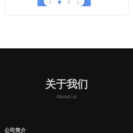
关于我们
About Us
公司简介