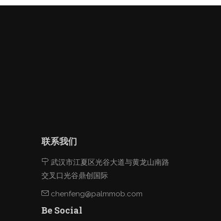
联系我们
武汉市江夏区光谷大道与黄龙山南路
交叉口光谷鼎创国际
chenfeng@palmmob.com
Be Social