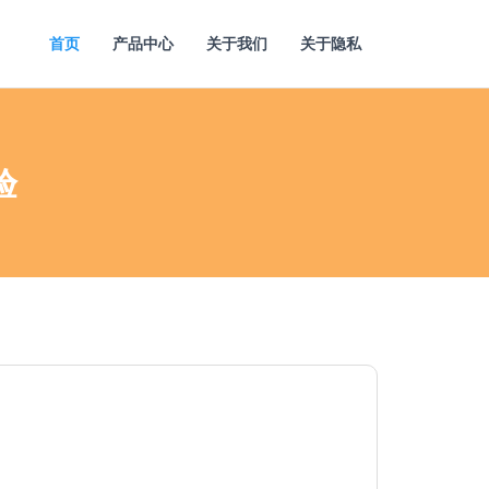
首页
产品中心
关于我们
关于隐私
验