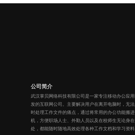
公司简介
武汉掌贝网络科技有限公司是一家专注移动办公应用
发的互联网公司。主要解决用户在离开电脑时，无法
时处理工作文件的痛点，通过将常用的办公功能搬进
机，方便职场人士、外勤人员以及在校师生无论身在
处，都能随时随地高效处理各种工作文档和学习资料