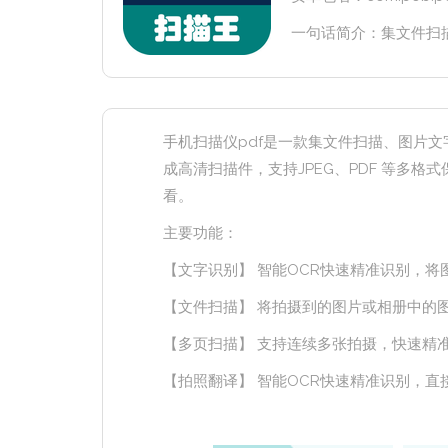
一句话简介：集文件扫描
手机扫描仪pdf是一款集文件扫描、图片文字
成高清扫描件，支持JPEG、PDF 等多格式
看。
主要功能：
【文字识别】 智能OCR快速精准识别，将
【文件扫描】 将拍摄到的图片或相册中的
【多页扫描】 支持连续多张拍摄，快速精
【拍照翻译】 智能OCR快速精准识别，