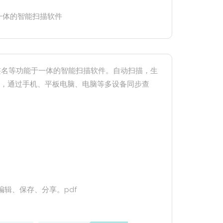
于一体的智能扫描软件
电子签名等功能于一体的智能扫描软件。自动扫描，生
格式文档，通过手机、平板电脑、电脑等多设备同步查
辑、保存、分享。pdf