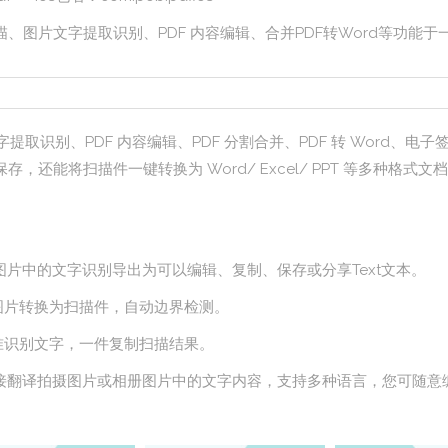
、图片文字提取识别、PDF 内容编辑、合并PDF转Word等功能
提取识别、PDF 内容编辑、PDF 分割合并、PDF 转 Word、
保存，还能将扫描件一键转换为 Word/ Excel/ PPT 等多种
图片中的文字识别导出为可以编辑、复制、保存或分享Text文本。
图片转换为扫描件，自动边界检测。
准识别文字，一件复制扫描结果。
直接翻译拍摄图片或相册图片中的文字内容，支持多种语言，您可随意编