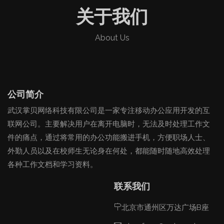
关于我们
About Us
公司简介
武汉掌贝网络科技有限公司是一家专注移动办公应用开发的互
联网公司。主要解决用户在离开电脑时，无法及时处理工作文
件的痛点，通过将常用的办公功能搬进手机，方便职场人士、
外勤人员以及在校师生无论身在何处，都能随时随地高效处理
各种工作文档和学习资料。
联系我们
北京市通州区万达广场B座