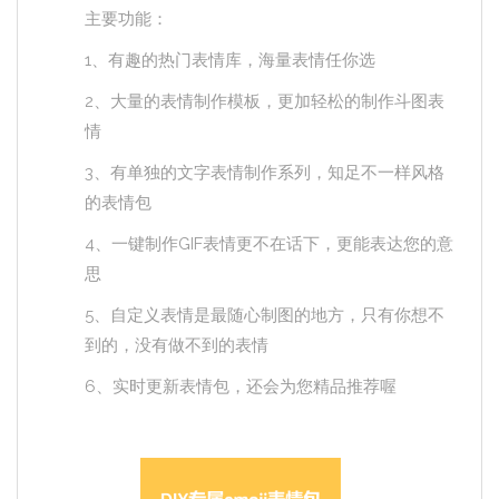
主要功能：
1、有趣的热门表情库，海量表情任你选
2、大量的表情制作模板，更加轻松的制作斗图表
情
3、有单独的文字表情制作系列，知足不一样风格
的表情包
4、一键制作GIF表情更不在话下，更能表达您的意
思
5、自定义表情是最随心制图的地方，只有你想不
到的，没有做不到的表情
6、实时更新表情包，还会为您精品推荐喔